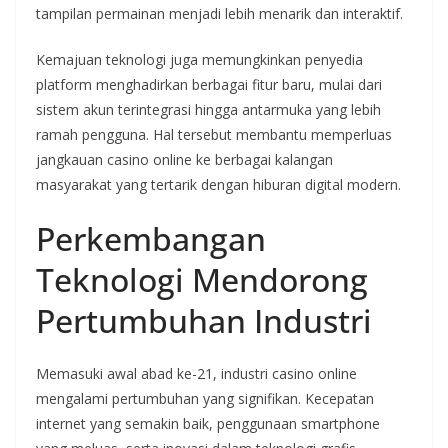
tampilan permainan menjadi lebih menarik dan interaktif.
Kemajuan teknologi juga memungkinkan penyedia
platform menghadirkan berbagai fitur baru, mulai dari
sistem akun terintegrasi hingga antarmuka yang lebih
ramah pengguna. Hal tersebut membantu memperluas
jangkauan casino online ke berbagai kalangan
masyarakat yang tertarik dengan hiburan digital modern.
Perkembangan
Teknologi Mendorong
Pertumbuhan Industri
Memasuki awal abad ke-21, industri casino online
mengalami pertumbuhan yang signifikan. Kecepatan
internet yang semakin baik, penggunaan smartphone