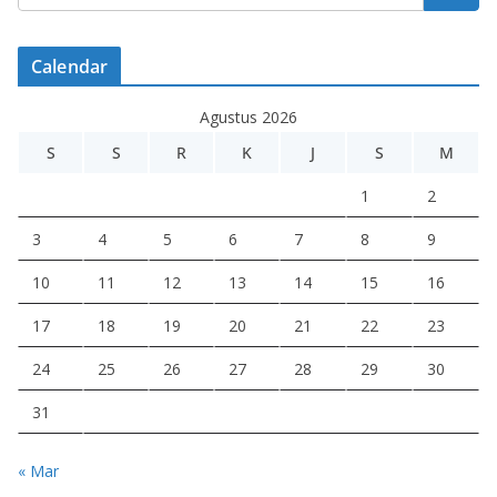
Calendar
Agustus 2026
S
S
R
K
J
S
M
1
2
3
4
5
6
7
8
9
10
11
12
13
14
15
16
17
18
19
20
21
22
23
24
25
26
27
28
29
30
31
« Mar