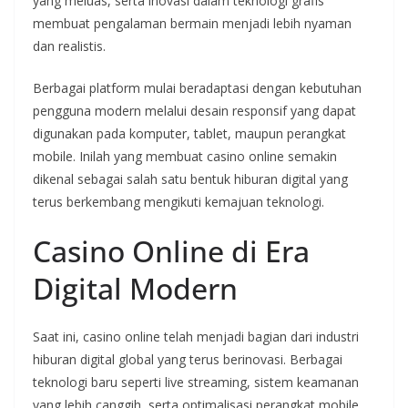
yang meluas, serta inovasi dalam teknologi grafis
membuat pengalaman bermain menjadi lebih nyaman
dan realistis.
Berbagai platform mulai beradaptasi dengan kebutuhan
pengguna modern melalui desain responsif yang dapat
digunakan pada komputer, tablet, maupun perangkat
mobile. Inilah yang membuat casino online semakin
dikenal sebagai salah satu bentuk hiburan digital yang
terus berkembang mengikuti kemajuan teknologi.
Casino Online di Era
Digital Modern
Saat ini, casino online telah menjadi bagian dari industri
hiburan digital global yang terus berinovasi. Berbagai
teknologi baru seperti live streaming, sistem keamanan
yang lebih canggih, serta optimalisasi perangkat mobile