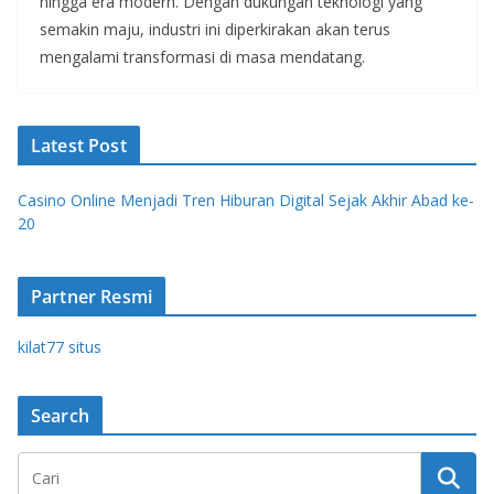
hingga era modern. Dengan dukungan teknologi yang
semakin maju, industri ini diperkirakan akan terus
mengalami transformasi di masa mendatang.
Latest Post
Casino Online Menjadi Tren Hiburan Digital Sejak Akhir Abad ke-
20
Partner Resmi
kilat77 situs
Search