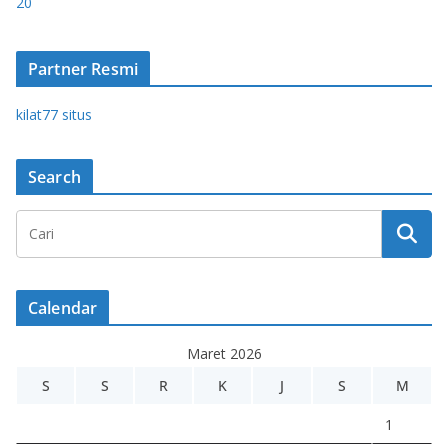
20
Partner Resmi
kilat77 situs
Search
Calendar
Maret 2026
S
S
R
K
J
S
M
1